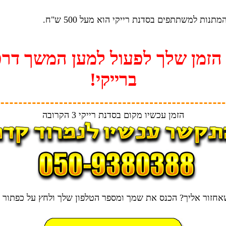
תנות למשתתפים בסדנת רייקי הוא מעל 500 ש"ח.
 הזמן שלך לפעול למען המשך דר
ברייקי!
הזמן עכשיו מקום בסדנת רייקי 3 הקרובה
אחזור אליך? הכנס את שמך ומספר הטלפון שלך ולחץ על כפתור "