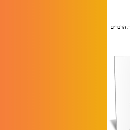
ת הדברים